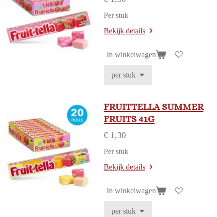
Per stuk
Bekijk details
In winkelwagen
FRUITTELLA SUMMER
FRUITS 41G
€ 1,30
Per stuk
Bekijk details
In winkelwagen