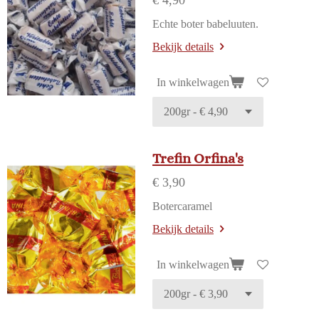
€ 4,90
Echte boter babeluuten.
Bekijk details
In winkelwagen
Trefin Orfina's
€ 3,90
Botercaramel
Bekijk details
In winkelwagen