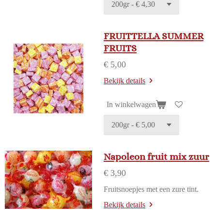
FRUITTELLA SUMMER
FRUITS
€ 5,00
Bekijk details
In winkelwagen
Napoleon fruit mix zuur
€ 3,90
Fruitsnoepjes met een zure tint.
Bekijk details