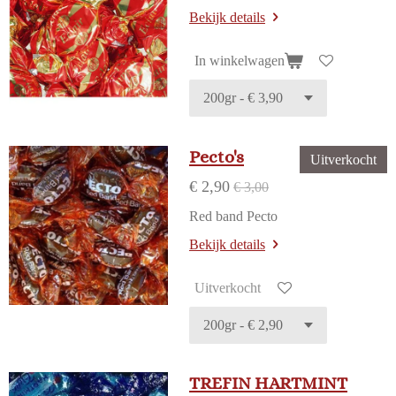
Bekijk details
In winkelwagen
Pecto's
Uitverkocht
€ 2,90
€ 3,00
Red band Pecto
Bekijk details
Uitverkocht
TREFIN HARTMINT