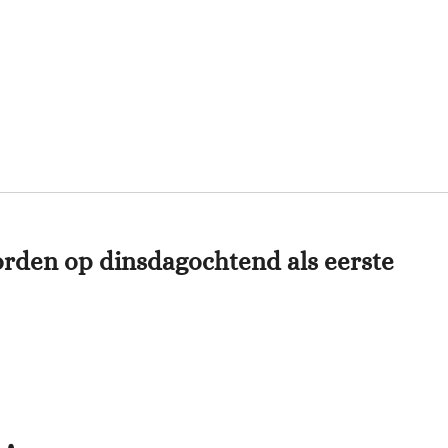
rden op dinsdagochtend als eerste