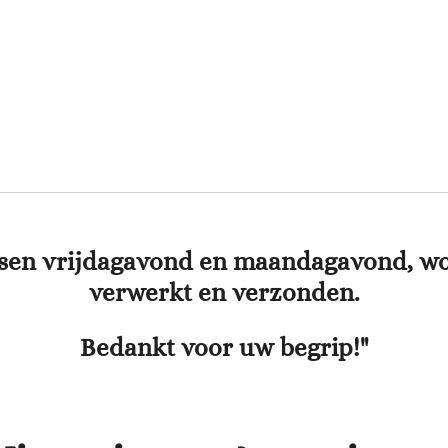
ssen vrijdagavond en maandagavond, wo
verwerkt en verzonden.
Bedankt voor uw begrip!"