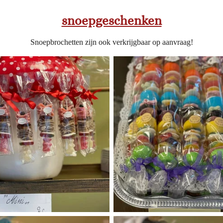
snoepgeschenken
Snoepbrochetten zijn ook verkrijgbaar op aanvraag!