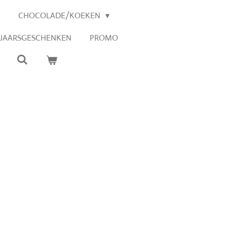
CHOCOLADE/KOEKEN
EJAARSGESCHENKEN
PROMO