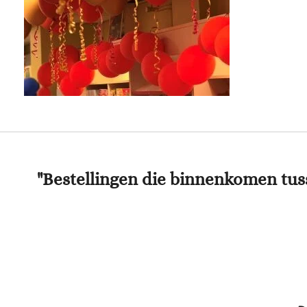
"Bestellingen die binnenkomen tu