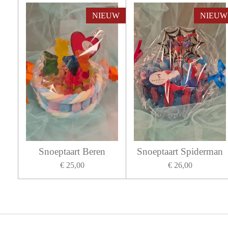
NIEUW
NIEUW
Snoeptaart Beren
Snoeptaart Spiderman
€ 25,00
€ 26,00