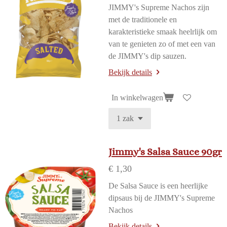
JIMMY's Supreme Nachos zijn
met de traditionele en
karakteristieke smaak heelrlijk om
van te genieten zo of met een van
de JIMMY's dip sauzen.
Bekijk details
In winkelwagen
Jimmy's Salsa Sauce 90gr
€ 1,30
De Salsa Sauce is een heerlijke
dipsaus bij de JIMMY's Supreme
Nachos
Bekijk details