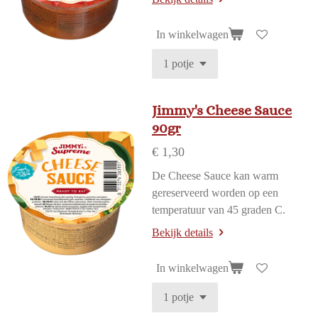
In winkelwagen
Jimmy's Cheese Sauce
90gr
€ 1,30
De Cheese Sauce kan warm
gereserveerd worden op een
temperatuur van 45 graden C.
Bekijk details
In winkelwagen