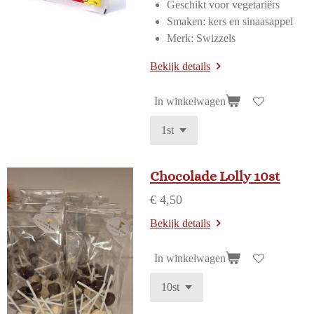
Geschikt voor vegetariërs
Smaken: kers en sinaasappel
Merk: Swizzels
Bekijk details
In winkelwagen
Chocolade Lolly 10st
€ 4,50
Bekijk details
In winkelwagen