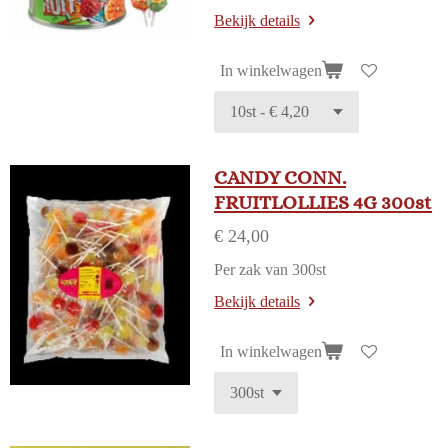
Bekijk details
In winkelwagen
CANDY CONN.
FRUITLOLLIES 4G 300st
€ 24,00
Per zak van 300st
Bekijk details
In winkelwagen