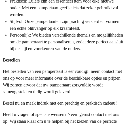
Praktisch: Luiers zijn een essentieel item voor elke nieuwe
ouder. Met een pampertaart geef je iets dat zeker gebruikt zal
worden.
Stijlvol: Onze pampertaarten zijn prachtig versierd en vormen
een echte blikvanger op elk kraamfeest.
Persoonlijk: We bieden verschillende thema's en mogelijkheden
om de pampertaart te personaliseren, zodat deze perfect aansluit
bij de stijl en voorkeuren van de ouders.
Bestellen
Het bestellen van een pampertaart is eenvoudig! neem contact met
ons op voor meer informatie over de beschikbare opties en prijzen.
Wij zorgen ervoor dat uw pampertaart zorgvuldig wordt
samengesteld en tijdig wordt geleverd.
Bestel nu en maak indruk met een prachtig en praktisch cadeau!
Heeft u vragen of speciale wensen? Neem gerust contact met ons
op. Wij staan klaar om u te helpen bij het kiezen van de perfecte