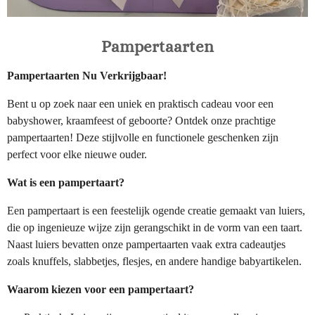
Pampertaarten
Pampertaarten Nu Verkrijgbaar!
Bent u op zoek naar een uniek en praktisch cadeau voor een
babyshower, kraamfeest of geboorte? Ontdek onze prachtige
pampertaarten! Deze stijlvolle en functionele geschenken zijn
perfect voor elke nieuwe ouder.
Wat is een pampertaart?
Een pampertaart is een feestelijk ogende creatie gemaakt van luiers,
die op ingenieuze wijze zijn gerangschikt in de vorm van een taart.
Naast luiers bevatten onze pampertaarten vaak extra cadeautjes
zoals knuffels, slabbetjes, flesjes, en andere handige babyartikelen.
Waarom kiezen voor een pampertaart?