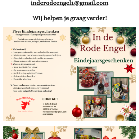
inderodeengel1@gmail.com
Wij helpen je graag verder!