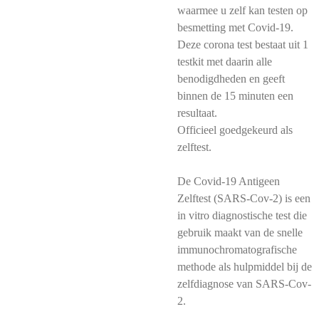
waarmee u zelf kan testen op
besmetting met Covid-19.
Deze corona test bestaat uit 1
testkit met daarin alle
benodigdheden en geeft
binnen de 15 minuten een
resultaat.
Officieel goedgekeurd als
zelftest.
De Covid-19 Antigeen
Zelftest (SARS-Cov-2) is een
in vitro diagnostische test die
gebruik maakt van de snelle
immunochromatografische
methode als hulpmiddel bij de
zelfdiagnose van SARS-Cov-
2.