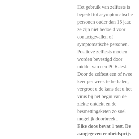
Het gebruik van zelftests is
beperkt tot asymptomatische
personen ouder dan 15 jaar,
ze zijn niet bedoeld voor
contactgevallen of
symptomatische personen.
Positieve zelftests moeten
worden bevestigd door
middel van een PCR-test.
Door de zelftest een of twee
keer per week te herhalen,
vergroot u de kans dat u het
virus bij het begin van de
ziekte ontdekt en de
besmettingsketen zo snel
mogelijk doorbreekt.
Elke doos bevat 1 test. De
aangegeven eenheidsprijs