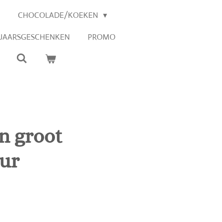
CHOCOLADE/KOEKEN
EJAARSGESCHENKEN
PROMO
n groot
ur